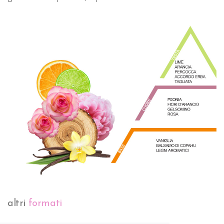
altri
formati