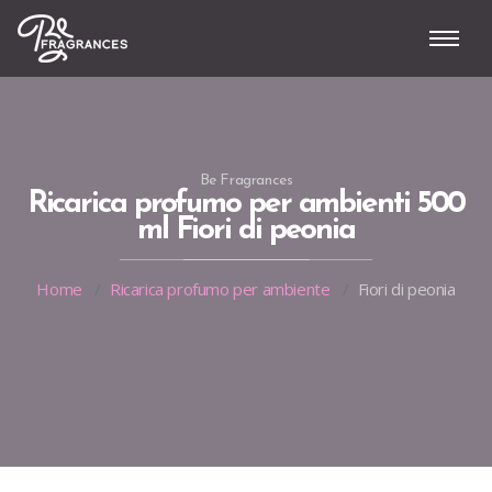
Be Fragrances
Ricarica profumo per ambienti 500
ml Fiori di peonia
Home
Ricarica profumo per ambiente
Fiori di peonia