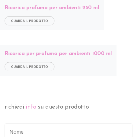
Ricarica profumo per ambienti 250 ml
GUARDA IL PRODOTTO
Ricarica per profumo per ambienti 1000 ml
GUARDA IL PRODOTTO
richiedi
info
su questo prodotto