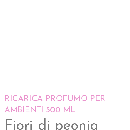
RICARICA PROFUMO PER
AMBIENTI 500 ML
Fiori di peonia