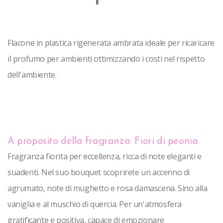
Flacone in plastica rigenerata ambrata ideale per ricaricare 
il profumo per ambienti ottimizzando i costi nel rispetto 
dell'ambiente.
A proposito della fragranza: Fiori di peonia
Fragranza fiorita per eccellenza, ricca di note eleganti e
suadenti. Nel suo bouquet scoprirete un accenno di
agrumato, note di mughetto e rosa damascena. Sino alla
vaniglia e al muschio di quercia. Per un'atmosfera
gratificante e positiva, capace di emozionare