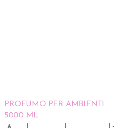
PROFUMO PER AMBIENTI
5000 ML