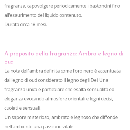
fragranza, capovolgere periodicamente i bastoncini fino 
all'esaurimento del liquido contenuto.
Durata circa 18 mesi.
A proposito della fragranza: Ambra e legno di
oud
La nota dell'ambra definita come l'oro nero è accentuata
dal legno di oud considerato il legno degli Dei. Una
fragranza unica e particolare che esalta sensualità ed
eleganza evocando atmosfere orientali e legni decisi,
cuoiati e sensuali.
Un sapore misterioso, ambrato e legnoso che diffonde
nell'ambiente una passione vitale: