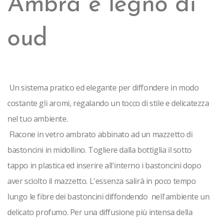
Ambra e legno di
oud
 Un sistema pratico ed elegante per diffondere in modo 
costante gli aromi, regalando un tocco di stile e delicatezza 
nel tuo ambiente.
 Flacone in vetro ambrato abbinato ad un mazzetto di 
bastoncini in midollino. Togliere dalla bottiglia il sotto 
tappo in plastica ed inserire all'interno i bastoncini dopo 
aver sciolto il mazzetto. L'essenza salirà in poco tempo 
lungo le fibre dei bastoncini diffondendo  nell'ambiente un 
delicato profumo. Per una diffusione più intensa della 