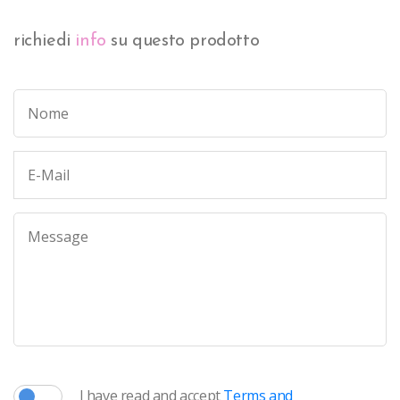
richiedi
info
su questo prodotto
I have read and accept
Terms and