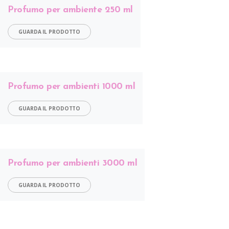
Profumo per ambiente 250 ml
GUARDA IL PRODOTTO
Profumo per ambienti 1000 ml
GUARDA IL PRODOTTO
Profumo per ambienti 3000 ml
GUARDA IL PRODOTTO