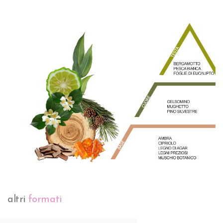
altri
formati